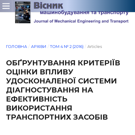
ГОЛОВНА
/
АРХІВИ
/
ТОМ 4 № 2 (2016)
/
Articles
ОБҐРУНТУВАННЯ КРИТЕРІЇВ
ОЦІНКИ ВПЛИВУ
УДОСКОНАЛЕНОЇ СИСТЕМИ
ДІАГНОСТУВАННЯ НА
ЕФЕКТИВНІСТЬ
ВИКОРИСТАННЯ
ТРАНСПОРТНИХ ЗАСОБІВ