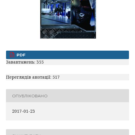
PDF
Завантажень: 355
Переглядів анотації: 517
ОПУБЛІКОВАНО
2017-01-23