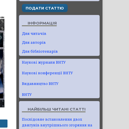
ПОДАТИ СТАТТЮ
ІНФОРМАЦІЯ
Для читачів
Для авторів
Для бібліотекарів
Наукові журнали ВНТУ
Наукові конференції ВНТУ
Видавництво ВНТУ
ВНТУ
НАЙБІЛЬШ ЧИТАНІ СТАТТІ
Послідовне встановлення двох
двигунів внутрішнього згоряння на