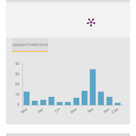
ЗАВАНТАЖЕННЯ