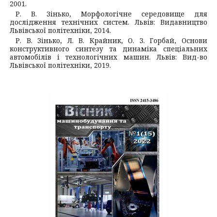
2001.
Р. В. Зінько, Морфологічне середовище для
дослідження технічних систем. Львів: Видавництво
Львівської політехніки, 2014.
Р. В. Зінько, Л. В. Крайник, О. З. Горбай, Основи
конструктивного синтезу та динаміка спеціальних
автомобілів і технологічних машин. Львів: Вид-во
Львівської політехніки, 2019.