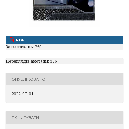
PDF
Завантажень: 250
Переглядів анотації: 376
ОПУБЛІКОВАНО
2022-07-01
ЯК ЦИТУВАТИ