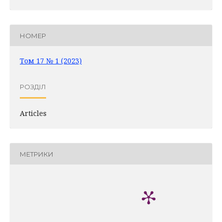
НОМЕР
Том 17 № 1 (2023)
РОЗДІЛ
Articles
МЕТРИКИ