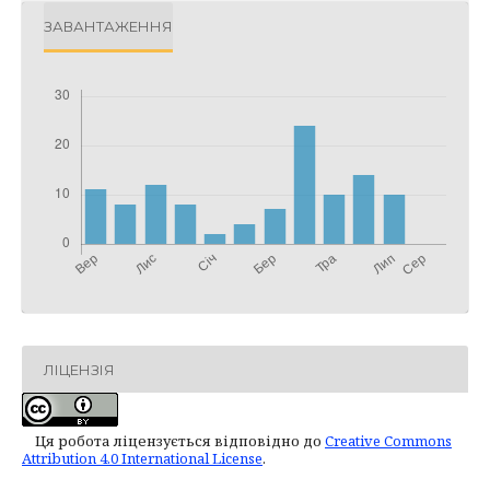
ЗАВАНТАЖЕННЯ
ЛІЦЕНЗІЯ
Ця робота ліцензується відповідно до
Creative Commons
Attribution 4.0 International License
.