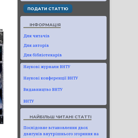
ПОДАТИ СТАТТЮ
ІНФОРМАЦІЯ
Для читачів
Для авторів
Для бібліотекарів
Наукові журнали ВНТУ
Наукові конференції ВНТУ
Видавництво ВНТУ
ВНТУ
НАЙБІЛЬШ ЧИТАНІ СТАТТІ
Послідовне встановлення двох
двигунів внутрішнього згоряння на