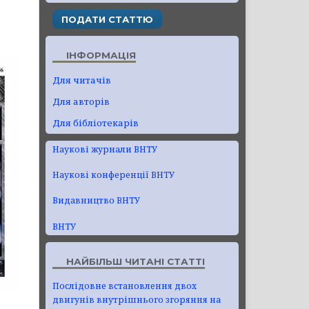
ПОДАТИ СТАТТЮ
ІНФОРМАЦІЯ
Для читачів
Для авторів
Для бібліотекарів
Наукові журнали ВНТУ
Наукові конференції ВНТУ
Видавництво ВНТУ
ВНТУ
НАЙБІЛЬШ ЧИТАНІ СТАТТІ
Послідовне встановлення двох
двигунів внутрішнього згоряння на