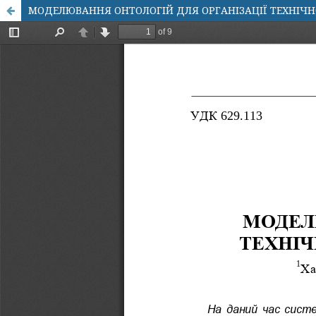
МОДЕЛЮВАННЯ ОНТОЛОГІЙ ДЛЯ ОРГАНІЗАЦІЇ ТЕХНІЧН