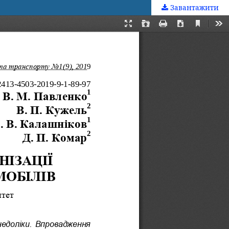
Завантажити