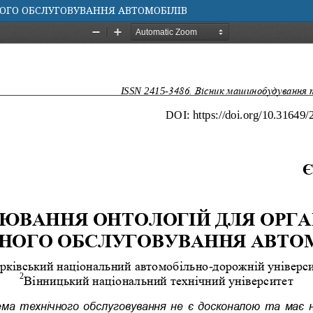
ОГО ОБСЛУГОВУВАННЯ АВТОМОБІЛІВ