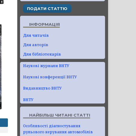
в
ПОДАТИ СТАТТЮ
ІНФОРМАЦІЯ
Для читачів
Для авторів
Для бібліотекарів
Наукові журнали ВНТУ
Наукові конференції ВНТУ
Видавництво ВНТУ
ВНТУ
НАЙБІЛЬШ ЧИТАНІ СТАТТІ
Особливості діагностування
рульового керування автомобілів