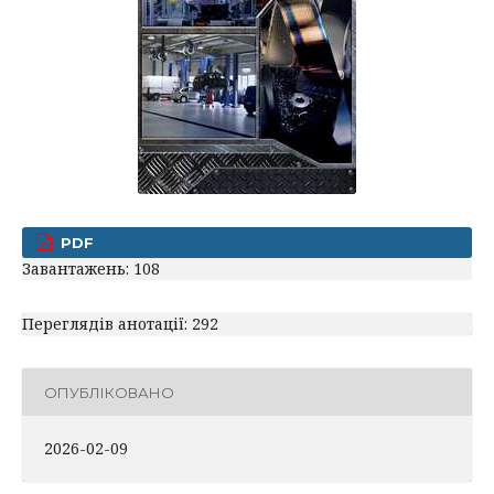
PDF
Завантажень: 108
Переглядів анотації: 292
ОПУБЛІКОВАНО
2026-02-09