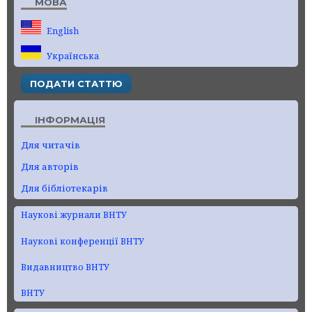
МОВА
English
Українська
ПОДАТИ СТАТТЮ
ІНФОРМАЦІЯ
Для читачів
Для авторів
Для бібліотекарів
Наукові журнали ВНТУ
Наукові конференції ВНТУ
Видавництво ВНТУ
ВНТУ