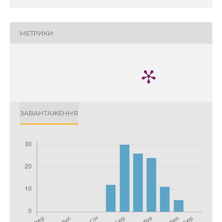
МЕТРИКИ
ЗАВАНТАЖЕННЯ