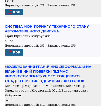
36-48
Переглядів анотації: 621 | Завантажень: 531
PDF
СИСТЕМА МОНІТОРИНГУ ТЕХНІЧНОГО СТАНУ
АВТОМОБІЛЬНОГО ДВИГУНА
Юрій Юрійович Кукурудзяк
49-53
Переглядів анотації: 495 | Завантажень: 456
PDF
МОДЕЛЮВАННЯ ГРАНИЧНИХ ДЕФОРМАЦІЙ НА
ВІЛЬНІЙ БІЧНІЙ ПОВЕРХНІ ПІД ЧАС
ВИСОКОТЕМПЕРАТУРНОГО ТОРЦЕВОГО
ОСАДЖЕННЯ ЦИЛІНДРИЧНИХ ЗАГОТОВОК
Володимир Маркусович Михалевич, Володимир
Олександрович Краєвський, Юрій Володимирович
Добранюк
54-60
Переглядів анотації: 312 | Завантажень: 298