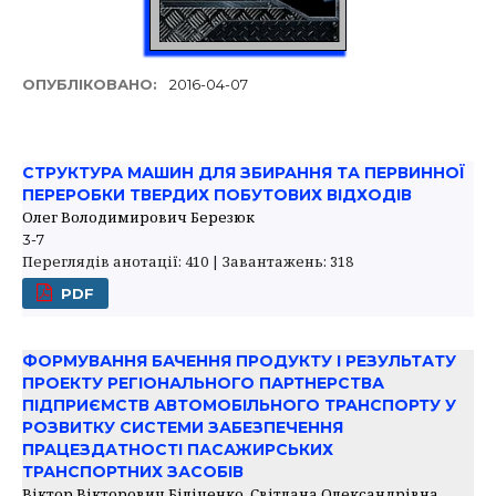
ОПУБЛІКОВАНО:
2016-04-07
СТРУКТУРА МАШИН ДЛЯ ЗБИРАННЯ ТА ПЕРВИННОЇ
ПЕРЕРОБКИ ТВЕРДИХ ПОБУТОВИХ ВІДХОДІВ
Олег Володимирович Березюк
3-7
Переглядів анотації: 410 | Завантажень: 318
PDF
ФОРМУВАННЯ БАЧЕННЯ ПРОДУКТУ І РЕЗУЛЬТАТУ
ПРОЕКТУ РЕГІОНАЛЬНОГО ПАРТНЕРСТВА
ПІДПРИЄМСТВ АВТОМОБІЛЬНОГО ТРАНСПОРТУ У
РОЗВИТКУ СИСТЕМИ ЗАБЕЗПЕЧЕННЯ
ПРАЦЕЗДАТНОСТІ ПАСАЖИРСЬКИХ
ТРАНСПОРТНИХ ЗАСОБІВ
Віктор Вікторович Біліченко, Світлана Олександрівна