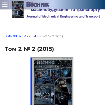
ГОЛОВНА
/
АРХІВИ
/
Том 2 № 2 (2015)
Том 2 № 2 (2015)