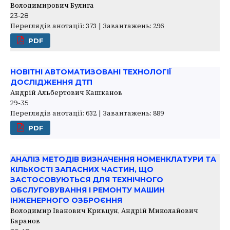
Володимирович Булига
23-28
Переглядів анотації: 373 | Завантажень: 296
PDF
НОВІТНІ АВТОМАТИЗОВАНІ ТЕХНОЛОГІЇ
ДОСЛІДЖЕННЯ ДТП
Андрій Альбертович Кашканов
29-35
Переглядів анотації: 632 | Завантажень: 889
PDF
АНАЛІЗ МЕТОДІВ ВИЗНАЧЕННЯ НОМЕНКЛАТУРИ ТА
КІЛЬКОСТІ ЗАПАСНИХ ЧАСТИН, ЩО
ЗАСТОСОВУЮТЬСЯ ДЛЯ ТЕХНІЧНОГО
ОБСЛУГОВУВАННЯ І РЕМОНТУ МАШИН
ІНЖЕНЕРНОГО ОЗБРОЄННЯ
Володимир Іванович Кривцун, Андрій Миколайович
Баранов