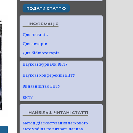
ПОДАТИ СТАТТЮ
ІНФОРМАЦІЯ
Для читачів
Для авторів
Для бібліотекарів
Наукові журнали ВНТУ
Наукові конференції ВНТУ
Видавництво ВНТУ
ВНТУ
НАЙБІЛЬШ ЧИТАНІ СТАТТІ
Метод діагностування легкового
автомобіля по витраті палива