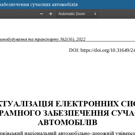
забезпечення сучасних автомобілів