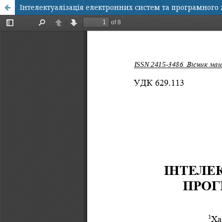
Інтелектуалізація електронних систем та програмного 