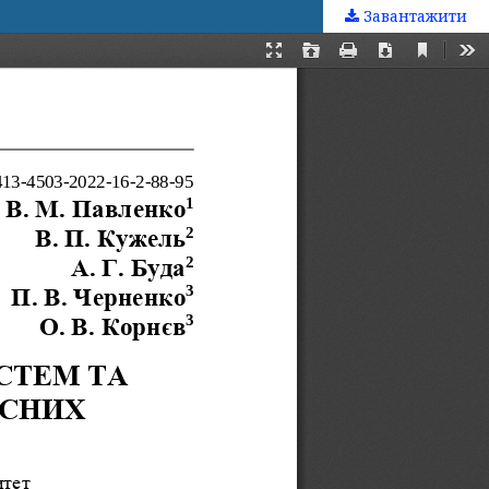
Завантажити