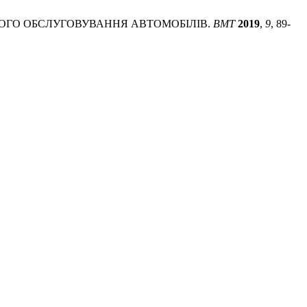
ЕХНІЧНОГО ОБСЛУГОВУВАННЯ АВТОМОБІЛІВ.
ВМТ
2019
,
9
, 89-