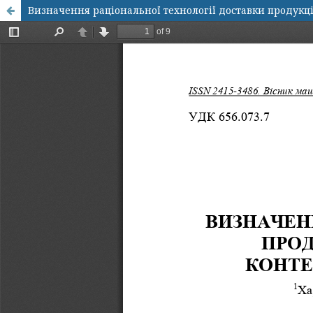
Визначення раціональної технології доставки продукц